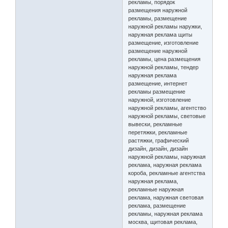
рекламы, порядок
размещения наружной
рекламы, размещение
наружной рекламы наружки,
наружная реклама щиты
размещение, изготовление
размещение наружной
рекламы, цена размещения
наружной рекламы, тендер
наружная реклама
размещение, интернет
рекламы размещение
наружной, изготовление
наружной рекламы, агентство
наружной рекламы, световые
вывески, рекламные
перетяжки, рекламные
растяжки, графический
дизайн, дизайн, дизайн
наружной рекламы, наружная
реклама, наружная реклама
короба, рекламные агентства
наружная реклама,
рекламные наружная
реклама, наружная световая
реклама, размещение
рекламы, наружная реклама
москва, щитовая реклама,